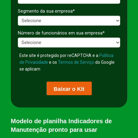
Segmento da sua empresa*
Número de funcionários em sua empresa*
Este site é protegido por reCAPTCHA e a
Política
de Privacidade
e os
Termos de Serviço
do Google
se aplicam
Baixar o Kit
Modelo de planilha Indicadores de
Manutenção pronto para usar