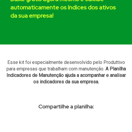
automaticamente os índices dos ativos
da sua empresa!
.
Esse kit foi especialmente desenvolvido pelo Produttivo
para empresas que trabalham com manutenção.
A Planilha
Indicadores de Manutenção ajuda a acompanhar e analisar
os indicadores da sua empresa.
Compartilhe a planilha: