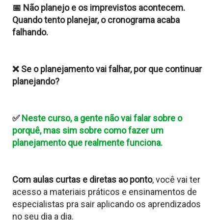
📅 Não planejo e os imprevistos acontecem.
Quando tento planejar, o cronograma acaba
falhando.
❌ Se o planejamento vai falhar, por que continuar
planejando?
✅
Neste curso, a gente não vai falar sobre o
porquê, mas sim sobre como fazer um
planejamento que realmente funciona.
Com aulas curtas e diretas ao ponto
, você vai ter
acesso a materiais práticos e ensinamentos de
especialistas pra sair aplicando os aprendizados
no seu dia a dia.