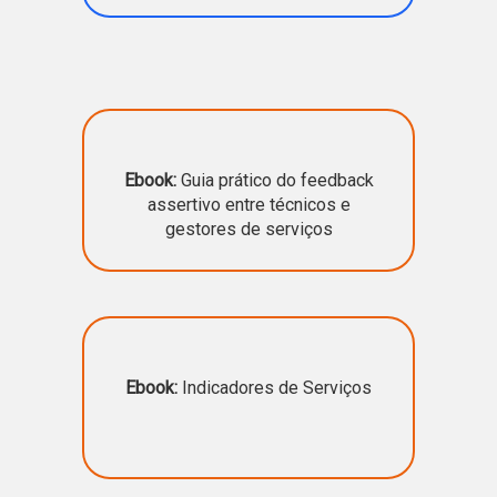
.
Ebook:
Guia prático do feedback
assertivo entre técnicos e
gestores de serviços
Ebook:
Indicadores de Serviços