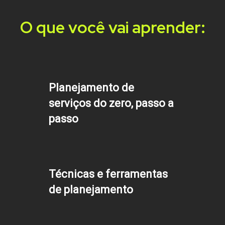
O que você vai aprender:
Planejamento de
serviços do zero, passo a
passo
Técnicas e ferramentas
de planejamento