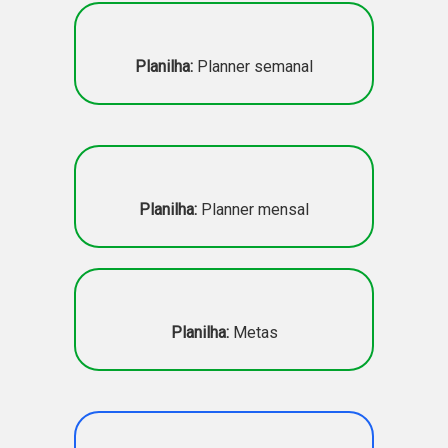
Planilha:
Planner semanal
Planilha:
Planner mensal
Planilha:
Metas