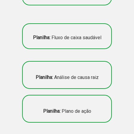
Planilha:
Fluxo de caixa saudável
Planilha:
Análise de causa raiz
Planilha:
Plano de ação