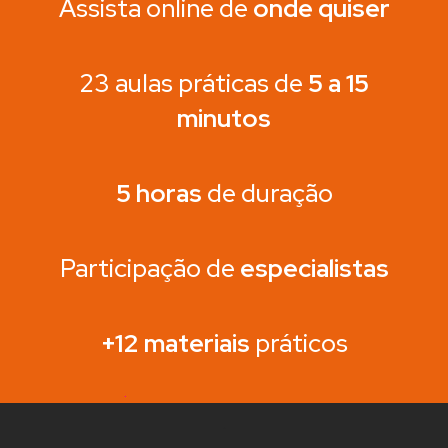
Assista online de
onde quiser
23 aulas práticas de
5 a 15
minutos
5 horas
de duração
Participação de
especialistas
+12 materiais
práticos
.
.