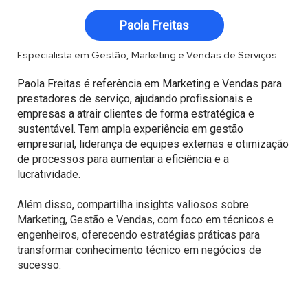
Paola Freitas
Especialista em Gestão, Marketing e Vendas de Serviços
Paola Freitas é referência em Marketing e Vendas para
prestadores de serviço, ajudando profissionais e
empresas a atrair clientes de forma estratégica e
sustentável. Tem ampla experiência em gestão
empresarial, liderança de equipes externas e otimização
de processos para aumentar a eficiência e a
lucratividade.
Além disso, compartilha insights valiosos sobre
Marketing, Gestão e Vendas, com foco em técnicos e
engenheiros, oferecendo estratégias práticas para
transformar conhecimento técnico em negócios de
sucesso.