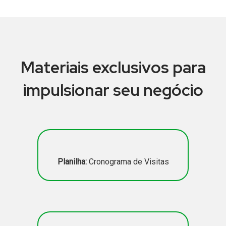
.
Materiais exclusivos para
impulsionar seu negócio
Planilha:
Cronograma de Visitas