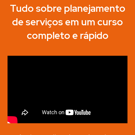
Tudo sobre planejamento
de serviços em um curso
completo e rápido