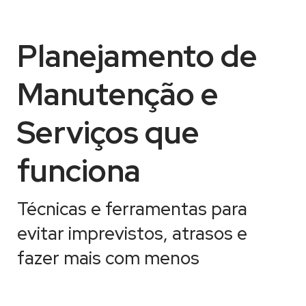
.
Planejamento de
Manutenção e
Serviços que
funciona
Técnicas e ferramentas para
evitar imprevistos, atrasos e
fazer mais com menos