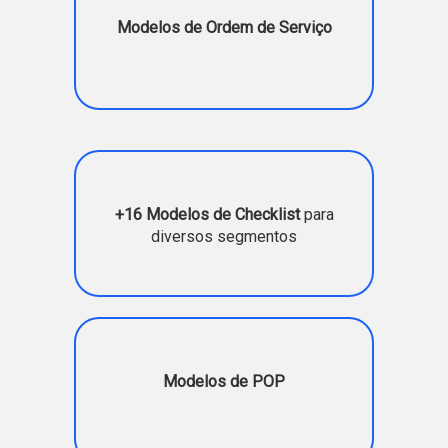
Modelos de Ordem de Serviço
+16 Modelos de Checklist
para
diversos segmentos
Modelos de POP