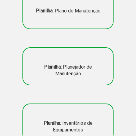
Planilha:
Plano de Manutenção
Planilha:
Planejador de
Manutenção
Planilha:
Inventários de
Equipamentos