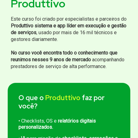
Produttivo
Este curso foi criado por especialistas e parceiros do
Produttivo sistema e app líder em execução e gestão
de serviços
, usado por mais de 16 mil técnicos e
gestores diariamente.
No curso você encontra todo o conhecimento que
reunimos nesses 9 anos de mercado
acompanhando
prestadores de serviço de alta performance.
O que o
Produttivo
faz por
você?
• Checklists, OS e
relatórios digitais
personalizados.