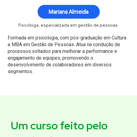
Mariana Almeida
Psicóloga, especializada em gestão de pessoas.
Formada em psicologia, com pós-graduação em Cultura
e MBA em Gestão de Pessoas. Atua na condução de
processos voltados para melhorar a performance e
engajamento de equipes, promovendo o
desenvolvimento de colaboradores em diversos
segmentos.
.
.
Um curso feito pelo