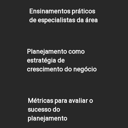
Ensinamentos práticos
de especialistas da área
Planejamento como
estratégia de
crescimento do negócio
Métricas para avaliar o
sucesso do
planejamento